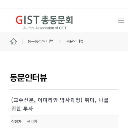
동문동정/인터뷰
동문인터뷰
동문인터뷰
(교수신문, 이미리암 박사과정) 취미, 나를
위한 투자
작성자
관리자