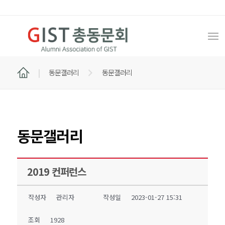
동문갤러리
동문갤러리
동문갤러리
2019 컨퍼런스
작성자
관리자
작성일
2023-01-27 15:31
조회
1928